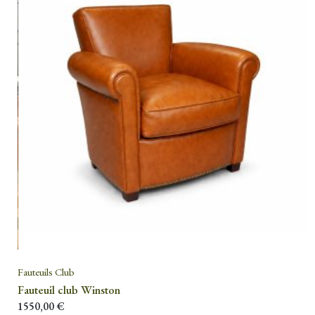
Fauteuils Club
Fauteuil club Winston
1550,00
€