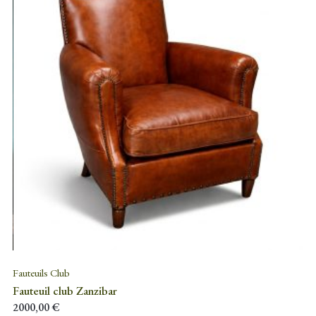
Fauteuils Club
Fauteuil club Zanzibar
2000,00
€