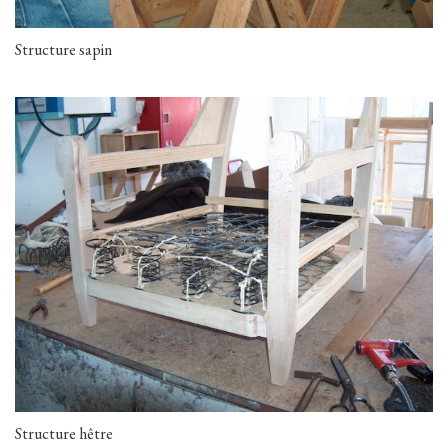
Structure sapin
Structure hêtre