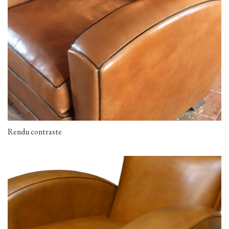
Rendu contraste