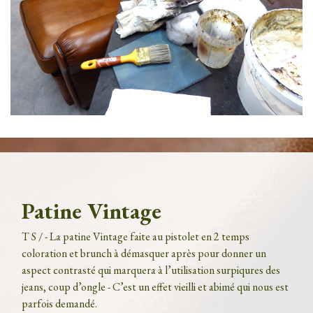
Patine Vintage
T S / - La patine Vintage faite au pistolet en 2 temps
coloration et brunch à démasquer après pour donner un
aspect contrasté qui marquera à l’utilisation surpiqures des
jeans, coup d’ongle - C’est un effet vieilli et abimé qui nous est
parfois demandé.