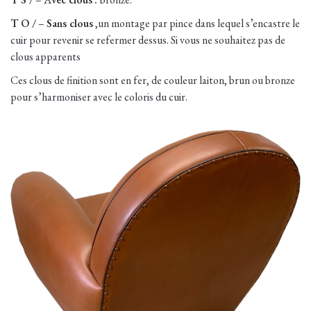
T O /
–
Sans clous
,un montage par pince dans lequel s’encastre le
cuir pour revenir se refermer dessus. Si vous ne souhaitez pas de
clous apparents
Ces clous de finition sont en fer, de couleur laiton, brun ou bronze
pour s’harmoniser avec le coloris du cuir.