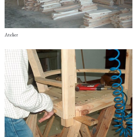
Atelier