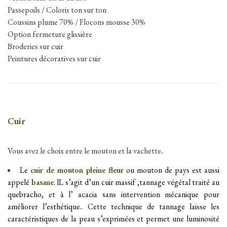
Passepoils / Coloris ton sur ton
Coussins plume 70% / Flocons mousse 30%
Option fermeture glissière
Broderies sur cuir
Peintures décoratives sur cuir
Cuir
Vous avez le choix entre le mouton et la vachette
.
Le
cuir de mouton pleine fleur
ou mouton de pays est aussi
appelé
basane
. lL s’agit d’un cuir massif ,tannage végétal traité au
quebracho, et à l’ acacia sans intervention mécanique pour
améliorer l’esthétique.. Cette technique de tannage laisse les
caractéristiques de la peau s’exprimées et permet une luminosité