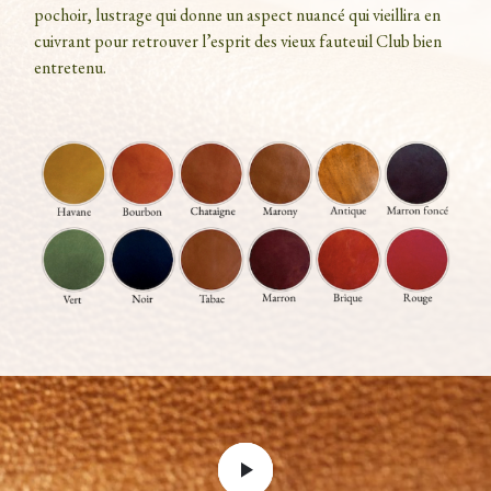
pochoir, lustrage qui donne un aspect nuancé qui vieillira en
cuivrant pour retrouver l’esprit des vieux fauteuil Club bien
entretenu.