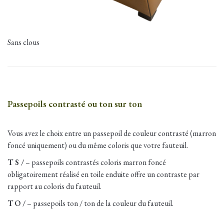
Sans clous
Passepoils contrasté ou ton sur ton
Vous avez le choix entre un passepoil de couleur contrasté (marron
foncé uniquement) ou du même coloris que votre fauteuil.
T S /
– passepoils contrastés coloris marron foncé
obligatoirement réalisé en toile enduite offre un contraste par
rapport au coloris du fauteuil.
T
O /
– passepoils ton / ton de la couleur du fauteuil.