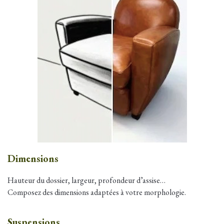
Dimensions
Hauteur du dossier, largeur, profondeur d’assise…
Composez des dimensions adaptées à votre morphologie.
Suspensions