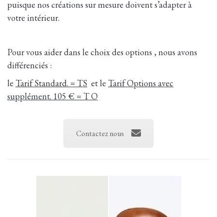
puisque nos créations sur mesure doivent s’adapter à
votre intérieur.
Pour vous aider dans le choix des options , nous avons
différenciés :
le
Tarif Standard. = TS
et le
Tarif Options avec
supplément. 105 € = T O
Contactez nous