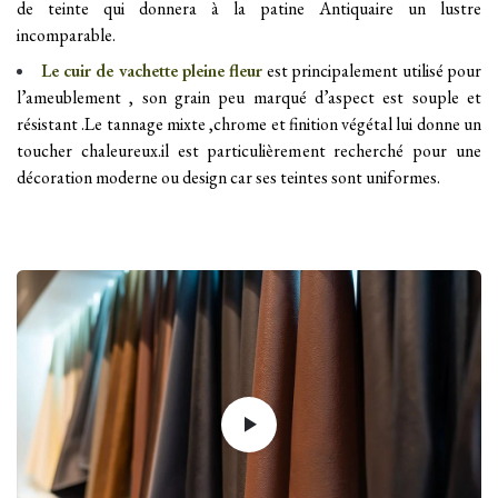
de teinte qui donnera à la patine Antiquaire un lustre
incomparable.
Le
cuir de vachette pleine fleur
est principalement utilisé pour
l’ameublement , son grain peu marqué d’aspect est souple et
résistant .Le tannage mixte ,chrome et finition végétal lui donne un
toucher chaleureux.il est particulièrement recherché pour une
décoration moderne ou design car ses teintes sont uniformes.