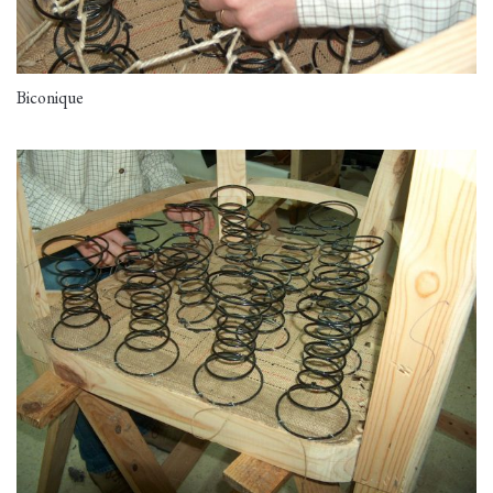
Biconique