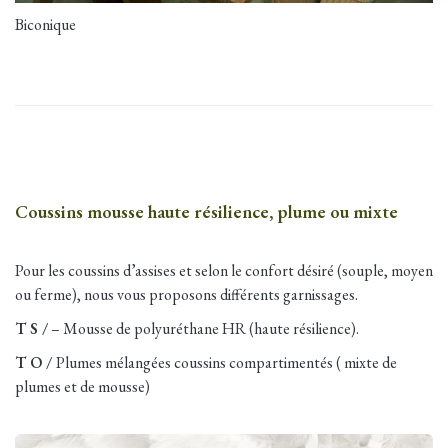
Biconique
Coussins mousse haute résilience, plume ou mixte
Pour les coussins d’assises et selon le confort désiré (souple, moyen
ou ferme), nous vous proposons différents garnissages.
T S /
– Mousse de polyuréthane HR (haute résilience).
T O /
Plumes mélangées coussins compartimentés ( mixte de
plumes et de mousse)