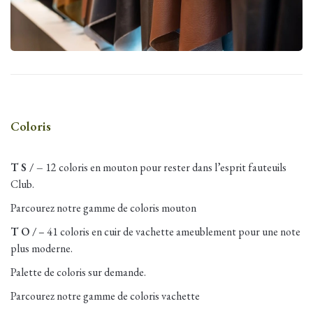
Coloris
T S / –
12 coloris en mouton pour rester dans l’esprit fauteuils
Club.
Parcourez notre gamme de coloris mouton
T O /
– 41 coloris en cuir de vachette ameublement pour une note
plus moderne.
Palette de coloris sur demande.
Parcourez notre gamme de coloris vachette