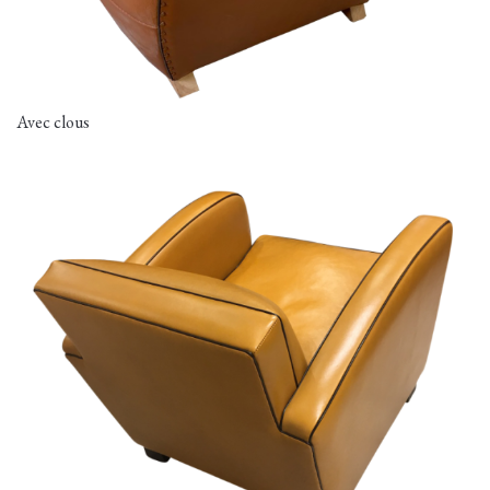
Avec clous