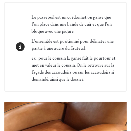
Le passepoil est un cordonnet ou ganse que
l’on place dans une bande de cuir et que l’on
bloque avec une piqure.
L’ensemble est positionné pour délimiter une
partie à une autre du fauteuil.
ex : pour le coussin la ganse fait le pourtour et
met en valeur le coussin. On le retrouve sur la
façade des accoudoirs ou sur les accoudoirs si
demandé. ainsi que le dossier.