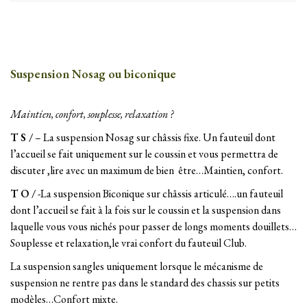
Suspension Nosag ou biconique
Maintien, confort, souplesse, relaxation ?
T S /
– La suspension Nosag sur châssis fixe. Un fauteuil dont
l’accueil se fait uniquement sur le coussin et vous permettra de
discuter ,lire avec un maximum de bien être…Maintien, confort.
T O /
-La suspension Biconique sur châssis articulé….un fauteuil
dont l’accueil se fait à la fois sur le coussin et la suspension dans
laquelle vous vous nichés pour passer de longs moments douillets…
Souplesse et relaxation,le vrai confort du fauteuil Club.
La suspension sangles uniquement lorsque le mécanisme de
suspension ne rentre pas dans le standard des chassis sur petits
modèles…Confort mixte.