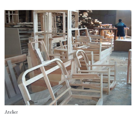
Atelier