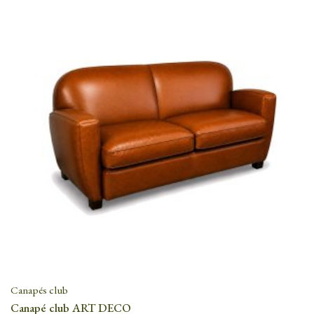
Canapés club
Canapé club ART DECO