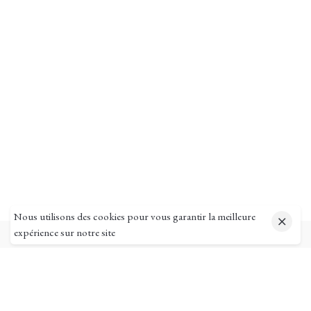
Nous utilisons des cookies pour vous garantir la meilleure
expérience sur notre site