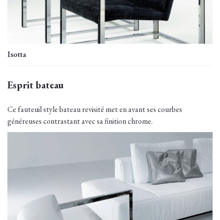
Isotta
Esprit bateau
Ce fauteuil style bateau revisité met en avant ses courbes
généreuses contrastant avec sa finition chrome.