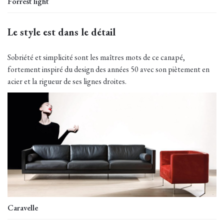
Forrest light
Le style est dans le détail
Sobriété et simplicité sont les maîtres mots de ce canapé,
fortement inspiré du design des années 50 avec son piètement en
acier et la rigueur de ses lignes droites.
Caravelle