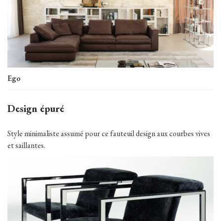
Ego
Design épuré
Style minimaliste assumé pour ce fauteuil design aux courbes vives
et saillantes.