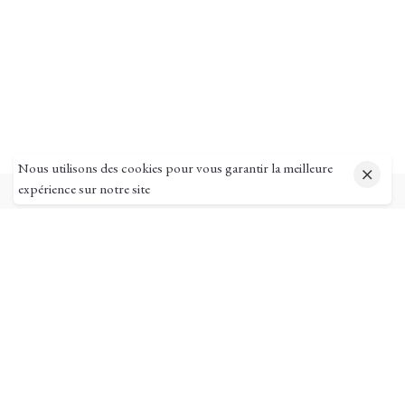
Nous utilisons des cookies pour vous garantir la meilleure
expérience sur notre site
Pages utiles