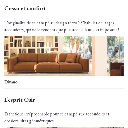
Cossu et confort
L’originalité de ce canapé au design rétro ? S’habiller de larges
accoudoirs, qui ne le rendent que plus accueillant… et imposant !
Divano
L’esprit Cuir
Esthétique irréprochable pour ce canapé aux accoudoirs et
dossiers ultra géométriques.