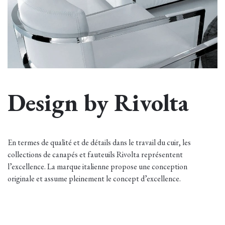
Design by Rivolta
En termes de qualité et de détails dans le travail du cuir, les
collections de canapés et fauteuils Rivolta représentent
l’excellence. La marque italienne propose une conception
originale et assume pleinement le concept d’excellence.