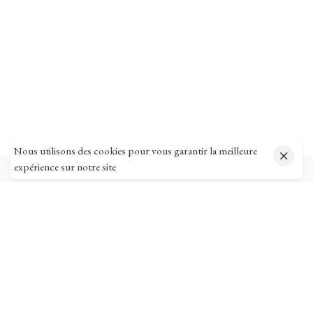
Nous utilisons des cookies pour vous garantir la meilleure
expérience sur notre site