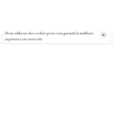
Nous utilisons des cookies pour vous garantir la meilleure
expérience sur notre site
Pages utiles
Mon compte