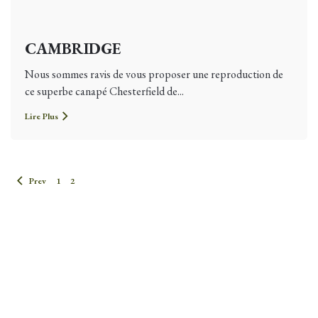
CAMBRIDGE
Nous sommes ravis de vous proposer une reproduction de
ce superbe canapé Chesterfield de...
Lire Plus
Prev
1
2