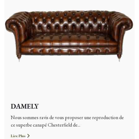
DAMELY
Nous sommes ravis de vous proposer une reproduction de
ce superbe canapé Chesterfield de...
Lire Plus