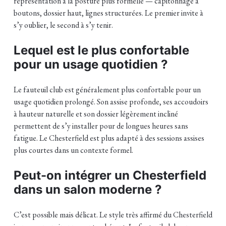
représentation à la posture plus formelle — capitonnage à
boutons, dossier haut, lignes structurées. Le premier invite à
s’y oublier, le second à s’y tenir.
Lequel est le plus confortable
pour un usage quotidien ?
Le fauteuil club est généralement plus confortable pour un
usage quotidien prolongé. Son assise profonde, ses accoudoirs
à hauteur naturelle et son dossier légèrement incliné
permettent de s’y installer pour de longues heures sans
fatigue. Le Chesterfield est plus adapté à des sessions assises
plus courtes dans un contexte formel.
Peut-on intégrer un Chesterfield
dans un salon moderne ?
C’est possible mais délicat. Le style très affirmé du Chesterfield