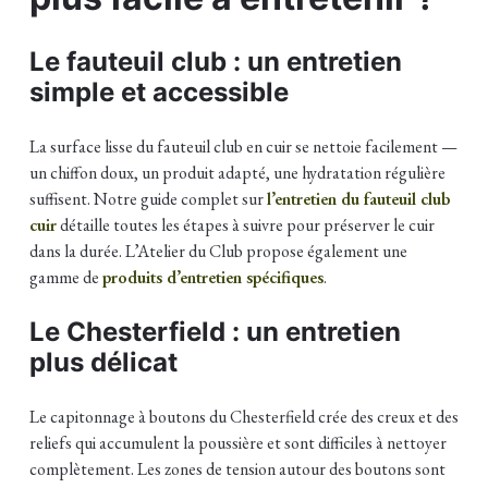
Le fauteuil club : un entretien
simple et accessible
La surface lisse du fauteuil club en cuir se nettoie facilement —
un chiffon doux, un produit adapté, une hydratation régulière
suffisent. Notre guide complet sur
l’entretien du fauteuil club
cuir
détaille toutes les étapes à suivre pour préserver le cuir
dans la durée. L’Atelier du Club propose également une
gamme de
produits d’entretien spécifiques
.
Le Chesterfield : un entretien
plus délicat
Le capitonnage à boutons du Chesterfield crée des creux et des
reliefs qui accumulent la poussière et sont difficiles à nettoyer
complètement. Les zones de tension autour des boutons sont