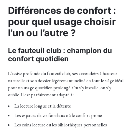
Différences de confort :
pour quel usage choisir
l’un ou l’autre ?
Le fauteuil club : champion du
confort quotidien
L’assise profonde du fauteuil club, ses accoudoirs à hauteur
naturelle et son dossier légèrement incliné en font le siège idéal
pour un usage quotidien prolongé. On s’y installe, on s’y
oublie. Il est parfaitement adapté à :
La lecture longue et la détente
Les espaces de vie familiaux où le confort prime
Les coins lecture ou les bibliothèques personnelles