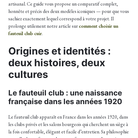
artisanal. Ce guide vous propose un comparatif complet,
honnête et précis des deux modèles iconiques — pour que vous
sachiez exactement lequel correspond à votre projet. Il
prolonge utilement notre article sur
comment choisir un
fauteuil club cuir
.
Origines et identités :
deux histoires, deux
cultures
Le fauteuil club : une naissance
française dans les années 1920
Le fauteuil club apparaît en France dans les années 1920, dans
les clubs privés et les salons bourgeois qui cherchent un siège à
la fois confortable, élégant et facile d’entretien. Sa philosophie