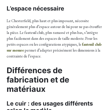
L’espace nécessaire
Le Chesterfield, plus haut et plus imposant, nécessite
généralement plus d’espace autour de lui pour ne pas étouffer
la pièce. Le fauteuil club, plus ramassé et plus bas, s’intègre
plus facilement dans des espaces de taille modeste. Pour les
petits espaces ou les configurations atypiques, le
fauteuil club
sur mesure
permet d’adapter précisément les dimensions à la
contrainte de l’espace.
Différences de
fabrication et de
matériaux
Le cuir : des usages différents