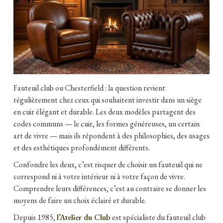
Fauteuil club ou Chesterfield : la question revient
régulièrement chez ceux qui souhaitent investir dans un siège
en cuir élégant et durable. Les deux modèles partagent des
codes communs — le cuir, les formes généreuses, un certain
art de vivre — mais ils répondent à des philosophies, des usages
et des esthétiques profondément différents.
Confondre les deux, c’est risquer de choisir un fauteuil qui ne
correspond ni à votre intérieur ni à votre façon de vivre.
Comprendre leurs différences, c’est au contraire se donner les
moyens de faire un choix éclairé et durable.
Depuis 1985,
l’Atelier du Club
est spécialiste du fauteuil club