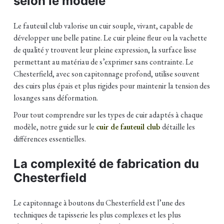
selon le modèle
Le fauteuil club valorise un cuir souple, vivant, capable de
développer une belle patine. Le cuir pleine fleur ou la vachette
de qualité y trouvent leur pleine expression, la surface lisse
permettant au matériau de s’exprimer sans contrainte. Le
Chesterfield, avec son capitonnage profond, utilise souvent
des cuirs plus épais et plus rigides pour maintenir la tension des
losanges sans déformation.
Pour tout comprendre sur les types de cuir adaptés à chaque
modèle, notre guide sur le
cuir de fauteuil club
détaille les
différences essentielles.
La complexité de fabrication du
Chesterfield
Le capitonnage à boutons du Chesterfield est l’une des
techniques de tapisserie les plus complexes et les plus