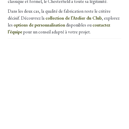
classique et formel, le Chesterfield a toute sa légitimité.
Dans les deux cas, la qualité de fabrication reste le critère
décisif. Découvrez la
collection de l’Atelier du Club
, explorez
les
options de personnalisation
disponibles ou
contactez
l’équipe
pour un conseil adapté à votre projet.