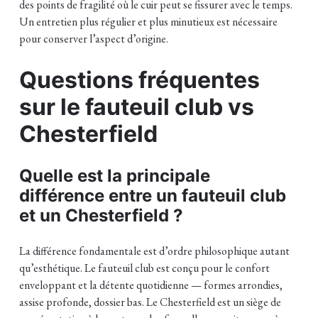
des points de fragilité où le cuir peut se fissurer avec le temps.
Un entretien plus régulier et plus minutieux est nécessaire
pour conserver l’aspect d’origine.
Questions fréquentes
sur le fauteuil club vs
Chesterfield
Quelle est la principale
différence entre un fauteuil club
et un Chesterfield ?
La différence fondamentale est d’ordre philosophique autant
qu’esthétique. Le fauteuil club est conçu pour le confort
enveloppant et la détente quotidienne — formes arrondies,
assise profonde, dossier bas. Le Chesterfield est un siège de