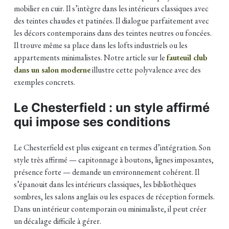
mobilier en cuir. Il s’intègre dans les intérieurs classiques avec
des teintes chaudes et patinées. Il dialogue parfaitement avec
les décors contemporains dans des teintes neutres ou foncées.
Il trouve même sa place dans les lofts industriels ou les
appartements minimalistes. Notre article sur le
fauteuil club
dans un salon moderne
illustre cette polyvalence avec des
exemples concrets.
Le Chesterfield : un style affirmé
qui impose ses conditions
Le Chesterfield est plus exigeant en termes d’intégration. Son
style très affirmé — capitonnage à boutons, lignes imposantes,
présence forte — demande un environnement cohérent. Il
s’épanouit dans les intérieurs classiques, les bibliothèques
sombres, les salons anglais ou les espaces de réception formels.
Dans un intérieur contemporain ou minimaliste, il peut créer
un décalage difficile à gérer.