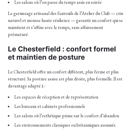
Les salons où l’on passe du temps assis en soirée
Le garnissage artisanal des fauteuils de l’Atelier du Club — crin
naturel et mousse haute résilience — garantit un confort qui se
maintient et s’affine avec le temps, sans affaissement
prématuré.
Le Chesterfield : confort formel
et maintien de posture
Le Chesterfield offre un confort différent, plus ferme et plus
structuré. Sa posture assise est plus droite, plus formelle. Il est
davantage adapté à :
Les espaces de réception et de représentation
Les bureaux et cabinets professionnels
Les salons où l’esthétique prime sur le confort d’abandon
Les environnements classiques ou britanniques assumés