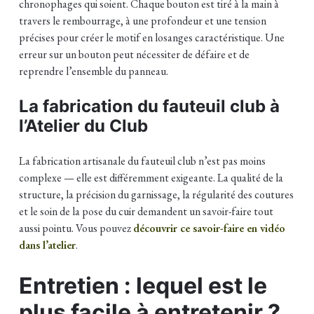
chronophages qui soient. Chaque bouton est tiré à la main à
travers le rembourrage, à une profondeur et une tension
précises pour créer le motif en losanges caractéristique. Une
erreur sur un bouton peut nécessiter de défaire et de
reprendre l’ensemble du panneau.
La fabrication du fauteuil club à
l’Atelier du Club
La fabrication artisanale du fauteuil club n’est pas moins
complexe — elle est différemment exigeante. La qualité de la
structure, la précision du garnissage, la régularité des coutures
et le soin de la pose du cuir demandent un savoir-faire tout
aussi pointu. Vous pouvez
découvrir ce savoir-faire en vidéo
dans l’atelier
.
Entretien : lequel est le
plus facile à entretenir ?