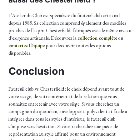
L’Atelier du Club est spécialiste du fauteuil club artisanal
depuis 1985. Sa collection comprend également des modèles
proches de l’esprit Chesterfield, fabriqués avec le même niveau
d’exigence artisanale. Découvrez la
collection complète
ou
contactez l’équipe
pour découvrir toutes les options
disponibles.
Conclusion
Fauteuil club vs Chesterfield : le choix dépend avant tout de
votre usage, de votre intérieur et de la relation que vous
souhaitez entretenir avec votre siège. Si vous cherchez un
compagnon du quotidien, enveloppant, polyvalent et facile à
intégrer dans tous les styles d’intérieur, le fauteuil club
s’impose sans hésitation. Si vous recherchez une pièce de
représentation au style affirmé pour un environnement