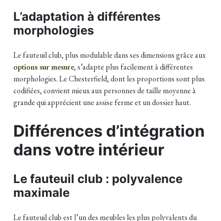
L’adaptation à différentes
morphologies
Le fauteuil club, plus modulable dans ses dimensions grâce aux
options sur mesure
, s’adapte plus facilement à différentes
morphologies. Le Chesterfield, dont les proportions sont plus
codifiées, convient mieux aux personnes de taille moyenne à
grande qui apprécient une assise ferme et un dossier haut.
Différences d’intégration
dans votre intérieur
Le fauteuil club : polyvalence
maximale
Le fauteuil club est l’un des meubles les plus polyvalents du