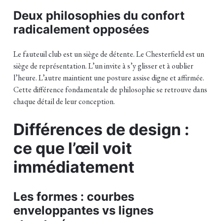
Deux philosophies du confort
radicalement opposées
Le fauteuil club est un siège de détente. Le Chesterfield est un
siège de représentation. L’un invite à s’y glisser et à oublier
l’heure. L’autre maintient une posture assise digne et affirmée.
Cette différence fondamentale de philosophie se retrouve dans
chaque détail de leur conception.
Différences de design :
ce que l’œil voit
immédiatement
Les formes : courbes
enveloppantes vs lignes