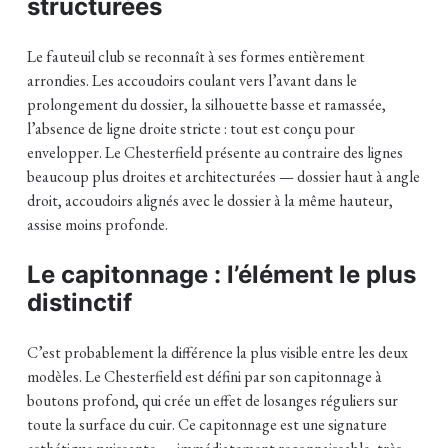
structurées
Le fauteuil club se reconnaît à ses formes entièrement
arrondies. Les accoudoirs coulant vers l’avant dans le
prolongement du dossier, la silhouette basse et ramassée,
l’absence de ligne droite stricte : tout est conçu pour
envelopper. Le Chesterfield présente au contraire des lignes
beaucoup plus droites et architecturées — dossier haut à angle
droit, accoudoirs alignés avec le dossier à la même hauteur,
assise moins profonde.
Le capitonnage : l’élément le plus
distinctif
C’est probablement la différence la plus visible entre les deux
modèles. Le Chesterfield est défini par son capitonnage à
boutons profond, qui crée un effet de losanges réguliers sur
toute la surface du cuir. Ce capitonnage est une signature