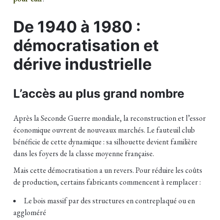
De 1940 à 1980 :
démocratisation et
dérive industrielle
L’accès au plus grand nombre
Après la Seconde Guerre mondiale, la reconstruction et l’essor
économique ouvrent de nouveaux marchés. Le fauteuil club
bénéficie de cette dynamique : sa silhouette devient familière
dans les foyers de la classe moyenne française.
Mais cette démocratisation a un revers. Pour réduire les coûts
de production, certains fabricants commencent à remplacer :
Le bois massif par des structures en contreplaqué ou en
aggloméré