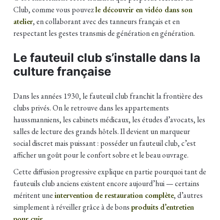
Club, comme vous pouvez
le découvrir en vidéo dans son
atelier
, en collaborant avec des tanneurs français et en
respectant les gestes transmis de génération en génération.
Le fauteuil club s’installe dans la
culture française
Dans les années 1930, le fauteuil club franchit la frontière des
clubs privés. On le retrouve dans les appartements
haussmanniens, les cabinets médicaux, les études d’avocats, les
salles de lecture des grands hôtels. Il devient un marqueur
social discret mais puissant : posséder un fauteuil club, c’est
afficher un goût pour le confort sobre et le beau ouvrage.
Cette diffusion progressive explique en partie pourquoi tant de
fauteuils club anciens existent encore aujourd’hui — certains
méritent une
intervention de restauration complète
, d’autres
simplement à réveiller grâce à de bons
produits d’entretien
pour cuir
.