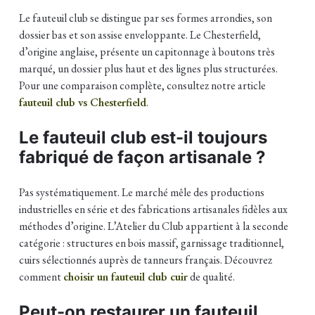
Le fauteuil club se distingue par ses formes arrondies, son
dossier bas et son assise enveloppante. Le Chesterfield,
d’origine anglaise, présente un capitonnage à boutons très
marqué, un dossier plus haut et des lignes plus structurées.
Pour une comparaison complète, consultez notre article
fauteuil club vs Chesterfield
.
Le fauteuil club est-il toujours
fabriqué de façon artisanale ?
Pas systématiquement. Le marché mêle des productions
industrielles en série et des fabrications artisanales fidèles aux
méthodes d’origine. L’Atelier du Club appartient à la seconde
catégorie : structures en bois massif, garnissage traditionnel,
cuirs sélectionnés auprès de tanneurs français. Découvrez
comment
choisir un fauteuil club cuir
de qualité.
Peut-on restaurer un fauteuil