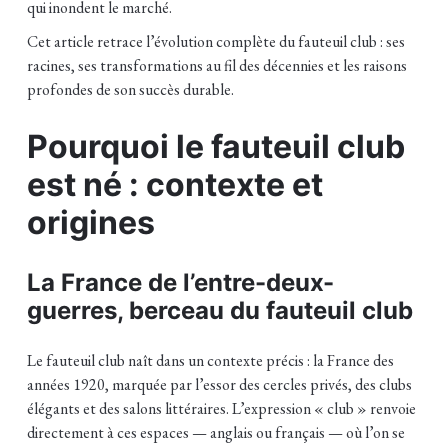
qui inondent le marché.
Cet article retrace l’évolution complète du fauteuil club : ses
racines, ses transformations au fil des décennies et les raisons
profondes de son succès durable.
Pourquoi le fauteuil club
est né : contexte et
origines
La France de l’entre-deux-
guerres, berceau du fauteuil club
Le fauteuil club naît dans un contexte précis : la France des
années 1920, marquée par l’essor des cercles privés, des clubs
élégants et des salons littéraires. L’expression « club » renvoie
directement à ces espaces — anglais ou français — où l’on se