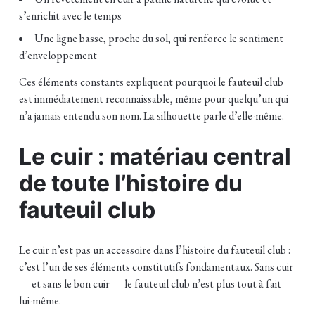
s’enrichit avec le temps
Une ligne basse, proche du sol, qui renforce le sentiment
d’enveloppement
Ces éléments constants expliquent pourquoi le fauteuil club
est immédiatement reconnaissable, même pour quelqu’un qui
n’a jamais entendu son nom. La silhouette parle d’elle-même.
Le cuir : matériau central
de toute l’histoire du
fauteuil club
Le cuir n’est pas un accessoire dans l’histoire du fauteuil club :
c’est l’un de ses éléments constitutifs fondamentaux. Sans cuir
— et sans le bon cuir — le fauteuil club n’est plus tout à fait
lui-même.