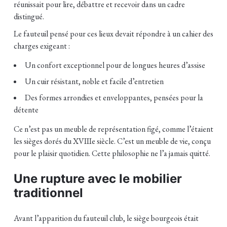
réunissait pour lire, débattre et recevoir dans un cadre
distingué.
Le fauteuil pensé pour ces lieux devait répondre à un cahier des
charges exigeant :
Un confort exceptionnel pour de longues heures d’assise
Un cuir résistant, noble et facile d’entretien
Des formes arrondies et enveloppantes, pensées pour la
détente
Ce n’est pas un meuble de représentation figé, comme l’étaient
les sièges dorés du XVIIIe siècle. C’est un meuble de vie, conçu
pour le plaisir quotidien. Cette philosophie ne l’a jamais quitté.
Une rupture avec le mobilier
traditionnel
Avant l’apparition du fauteuil club, le siège bourgeois était