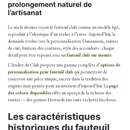
prolongement naturel de
l’artisanat
Le siècle dernier voyait le fauteuil club comme un modèle figé,
reproduit à l’identique d’un atelier à l’autre. Aujourd’hui, la
demande évolue vers la personnalisation. Dimensions, teintes
de cuir, finitions des coutures, style des accoudoirs : chaque
détail peut être repensé avec un
fauteuil club sur mesure
.
L’Atelier du Club propose une gamme complète d’
options de
personnalisation pour fauteuil club
qui permettent de
concevoir une pièce unique, ancrée dans la tradition des
origines mais pensée pour un intérieur d’aujourd’hui. La
page
des coloris disponibles
offre un aperçu de la richesse des
teintes — des patines Howards aux cuirs vachette bicolores.
Les caractéristiques
historiques du fauteuil