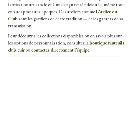
fabrication artisanale et à un design resté fidèle à lui-même tout
en s’adaptant aux époques. Des ateliers comme
l’Atelier du
Club
sont les gardiens de cette tradition — et les garants de sa
transmission.
Pour découvrir les collections disponibles ou en savoir plus sur
les options de personnalisation, consultez la
boutique fauteuils
club cuir
ou
contactez directement l’équipe
.