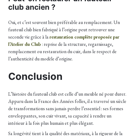
club ancien ?
Oui, et c’est souvent bien préférable au remplacement. Un
fauteuil club bien fabriqué à l’origine peut retrouver une
seconde vie grâce à la
restauration complète proposée par
l’Atelier du Club
: reprise de la structure, regarnissage,
remplacement ou restauration du cuir, dans le respect de
l’authenticité du modèle d’origine.
Conclusion
L’histoire du fauteuil club est celle d’un meuble né pour durer.
Apparu dans la France des Années folles, il a traversé un siècle
de transformations sans jamais perdre l’essentiel : ses formes
enveloppantes, son cuir vivant, sa capacité à rendre un
intérieur à la fois plus humain et plus élégant.
Sa longévité tient à la qualité des matériaux, à la rigueur de la