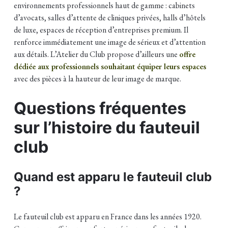
environnements professionnels haut de gamme : cabinets
d’avocats, salles d’attente de cliniques privées, halls d’hôtels
de luxe, espaces de réception d’entreprises premium. Il
renforce immédiatement une image de sérieux et d’attention
aux détails. L’Atelier du Club propose d’ailleurs une
offre
dédiée aux professionnels souhaitant équiper leurs espaces
avec des pièces à la hauteur de leur image de marque.
Questions fréquentes
sur l’histoire du fauteuil
club
Quand est apparu le fauteuil club
?
Le fauteuil club est apparu en France dans les années 1920.