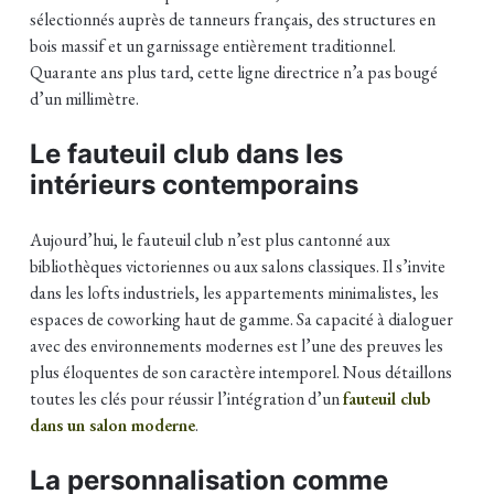
sélectionnés auprès de tanneurs français, des structures en
bois massif et un garnissage entièrement traditionnel.
Quarante ans plus tard, cette ligne directrice n’a pas bougé
d’un millimètre.
Le fauteuil club dans les
intérieurs contemporains
Aujourd’hui, le fauteuil club n’est plus cantonné aux
bibliothèques victoriennes ou aux salons classiques. Il s’invite
dans les lofts industriels, les appartements minimalistes, les
espaces de coworking haut de gamme. Sa capacité à dialoguer
avec des environnements modernes est l’une des preuves les
plus éloquentes de son caractère intemporel. Nous détaillons
toutes les clés pour réussir l’intégration d’un
fauteuil club
dans un salon moderne
.
La personnalisation comme