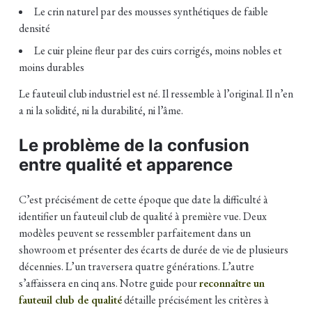
Le crin naturel par des mousses synthétiques de faible
densité
Le cuir pleine fleur par des cuirs corrigés, moins nobles et
moins durables
Le fauteuil club industriel est né. Il ressemble à l’original. Il n’en
a ni la solidité, ni la durabilité, ni l’âme.
Le problème de la confusion
entre qualité et apparence
C’est précisément de cette époque que date la difficulté à
identifier un fauteuil club de qualité à première vue. Deux
modèles peuvent se ressembler parfaitement dans un
showroom et présenter des écarts de durée de vie de plusieurs
décennies. L’un traversera quatre générations. L’autre
s’affaissera en cinq ans. Notre guide pour
reconnaître un
fauteuil club de qualité
détaille précisément les critères à