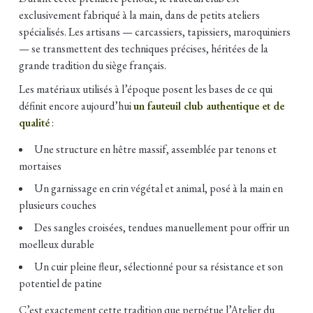
exclusivement fabriqué à la main, dans de petits ateliers
spécialisés. Les artisans — carcassiers, tapissiers, maroquiniers
— se transmettent des techniques précises, héritées de la
grande tradition du siège français.
Les matériaux utilisés à l’époque posent les bases de ce qui
définit encore aujourd’hui
un fauteuil club authentique et de
qualité
:
Une structure en hêtre massif, assemblée par tenons et
mortaises
Un garnissage en crin végétal et animal, posé à la main en
plusieurs couches
Des sangles croisées, tendues manuellement pour offrir un
moelleux durable
Un cuir pleine fleur, sélectionné pour sa résistance et son
potentiel de patine
C’est exactement cette tradition que perpétue l’Atelier du