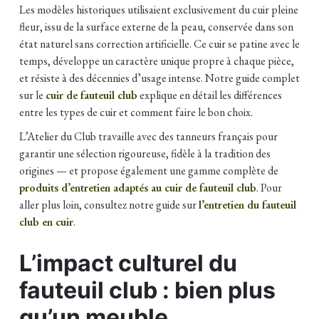
Les modèles historiques utilisaient exclusivement du cuir pleine
fleur, issu de la surface externe de la peau, conservée dans son
état naturel sans correction artificielle. Ce cuir se patine avec le
temps, développe un caractère unique propre à chaque pièce,
et résiste à des décennies d’usage intense. Notre guide complet
sur le
cuir de fauteuil club
explique en détail les différences
entre les types de cuir et comment faire le bon choix.
L’Atelier du Club travaille avec des tanneurs français pour
garantir une sélection rigoureuse, fidèle à la tradition des
origines — et propose également une gamme complète de
produits d’entretien adaptés au cuir de fauteuil club
. Pour
aller plus loin, consultez notre guide sur
l’entretien du fauteuil
club en cuir
.
L’impact culturel du
fauteuil club : bien plus
qu’un meuble