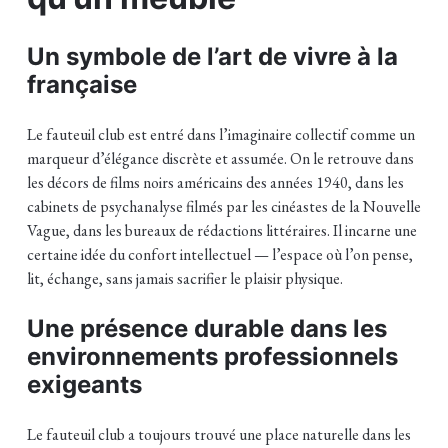
Un symbole de l’art de vivre à la
française
Le fauteuil club est entré dans l’imaginaire collectif comme un
marqueur d’élégance discrète et assumée. On le retrouve dans
les décors de films noirs américains des années 1940, dans les
cabinets de psychanalyse filmés par les cinéastes de la Nouvelle
Vague, dans les bureaux de rédactions littéraires. Il incarne une
certaine idée du confort intellectuel — l’espace où l’on pense,
lit, échange, sans jamais sacrifier le plaisir physique.
Une présence durable dans les
environnements professionnels
exigeants
Le fauteuil club a toujours trouvé une place naturelle dans les