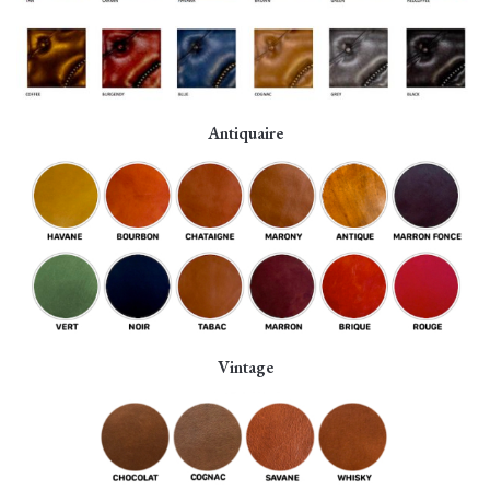
Antiquaire
Vintage