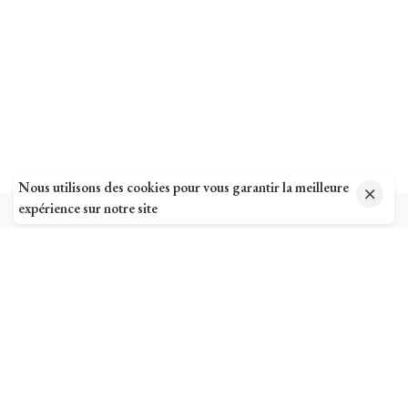
Nous utilisons des cookies pour vous garantir la meilleure
expérience sur notre site
Pages utiles