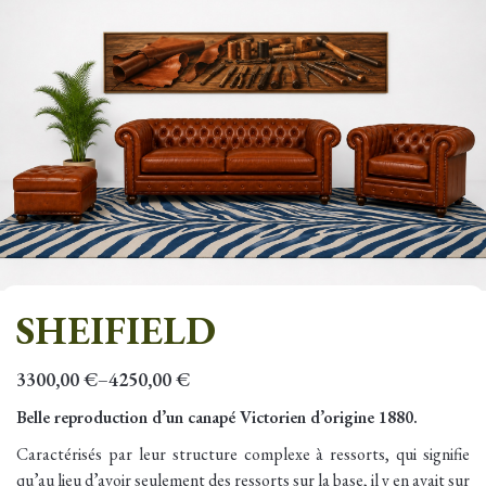
SHEIFIELD
3300,00
€
4250,00
€
–
Belle reproduction d’un canapé Victorien d’origine 1880.
Caractérisés par leur structure complexe à ressorts, qui signifie
qu’au lieu d’avoir seulement des ressorts sur la base, il y en avait sur