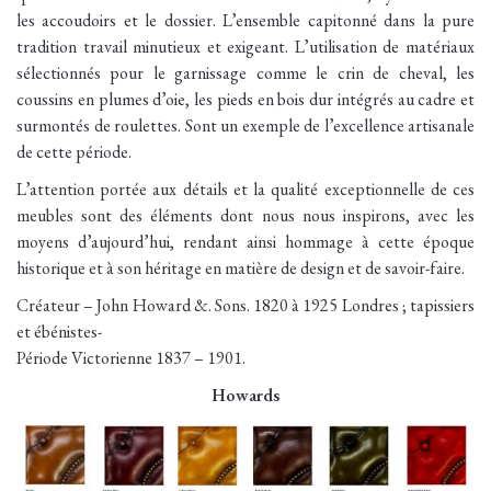
les accoudoirs et le dossier. L’ensemble capitonné dans la pure
tradition travail minutieux et exigeant. L’utilisation de matériaux
sélectionnés pour le garnissage comme le crin de cheval, les
coussins en plumes d’oie, les pieds en bois dur intégrés au cadre et
surmontés de roulettes. Sont un exemple de l’excellence artisanale
de cette période.
L’attention portée aux détails et la qualité exceptionnelle de ces
meubles sont des éléments dont nous nous inspirons, avec les
moyens d’aujourd’hui, rendant ainsi hommage à cette époque
historique et à son héritage en matière de design et de savoir-faire.
Créateur – John Howard &. Sons. 1820 à 1925 Londres ; tapissiers
et ébénistes-
Période Victorienne 1837 – 1901.
Howards