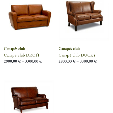
Canapés club
Canapés club
Canapé club DROIT
Canapé club DUCKY
2900,00
€
–
3300,00
€
2900,00
€
–
3300,00
€