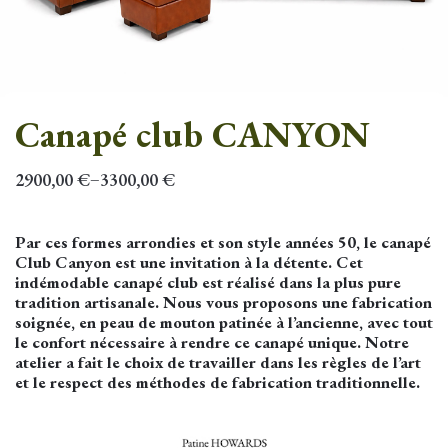
Canapé club CANYON
2900,00
€
3300,00
€
–
Par ces formes arrondies et son style années 50, le canapé
Club Canyon est une invitation à la détente. Cet
indémodable canapé club est réalisé dans la plus pure
tradition artisanale. Nous vous proposons une fabrication
soignée, en peau de mouton patinée à l’ancienne, avec tout
le confort nécessaire à rendre ce canapé unique. Notre
atelier a fait le choix de travailler dans les règles de l’art
et le respect des méthodes de fabrication traditionnelle.