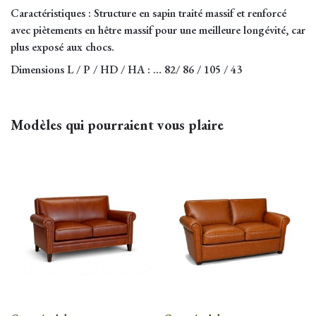
Caractéristiques
: Structure en sapin traité massif et renforcé
avec piètements en hêtre massif pour une meilleure longévité, car
plus exposé aux chocs.
Dimensions L / P / HD / HA
: … 82/ 86 / 105 / 43
Modèles qui pourraient vous plaire