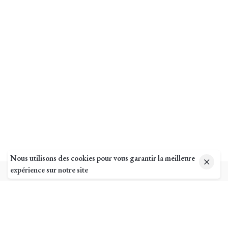
Nous utilisons des cookies pour vous garantir la meilleure
expérience sur notre site