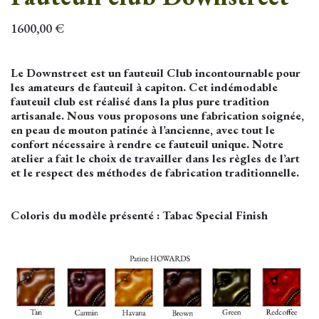
1600,00
€
Le Downstreet est un fauteuil Club incontournable pour
les amateurs de fauteuil à capiton. Cet indémodable
fauteuil club est réalisé dans la plus pure tradition
artisanale. Nous vous proposons une fabrication soignée,
en peau de mouton patinée à l’ancienne, avec tout le
confort nécessaire à rendre ce fauteuil unique. Notre
atelier a fait le choix de travailler dans les règles de l’art
et le respect des méthodes de fabrication traditionnelle.
Coloris du modèle présenté : Tabac Special Finish