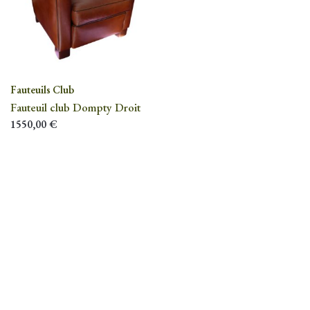
Fauteuils Club
Fauteuil club Dompty Droit
1550,00
€