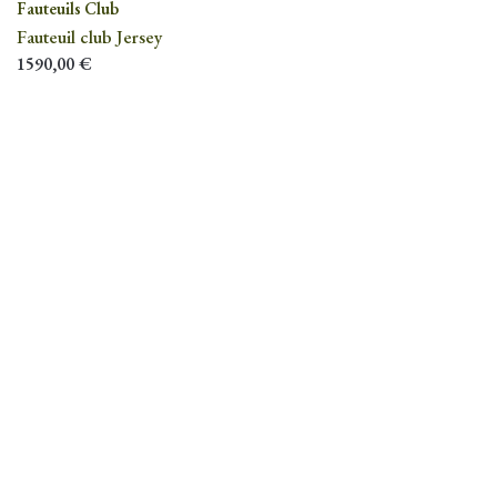
Fauteuils Club
Fauteuil club Jersey
1590,00
€