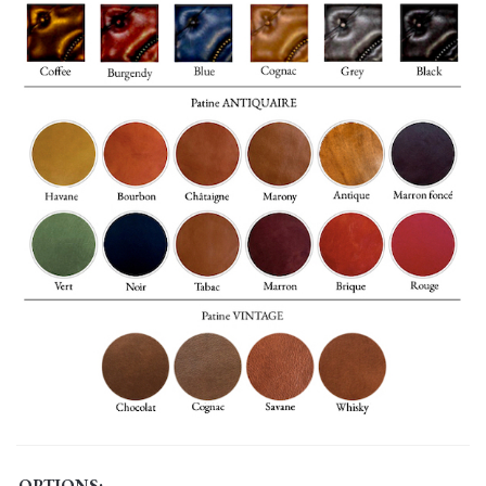
OPTIONS: