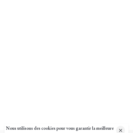
Nous utilisons des cookies pour vous garantir la meilleure