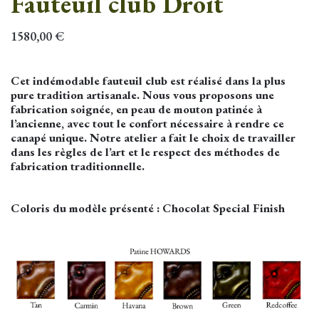
Fauteuil club Droit
1580,00
€
Cet indémodable fauteuil club est réalisé dans la plus
pure tradition artisanale. Nous vous proposons une
fabrication soignée, en peau de mouton patinée à
l’ancienne, avec tout le confort nécessaire à rendre ce
canapé unique. Notre atelier a fait le choix de travailler
dans les règles de l’art et le respect des méthodes de
fabrication traditionnelle.
Coloris du modèle présenté : Chocolat Special Finish