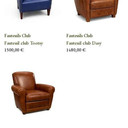
Fauteuils Club
Fauteuils Club
Fauteuil club Tootsy
Fauteuil club Dasy
1500,00
€
1480,00
€