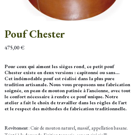
Pouf Chester
475,00
€
Pour ceux qui aiment les sièges rond, ce petit pouf
Chester existe en deux versions : capitonné ou sans…
Cet indémodable pouf est réalisé dans la plus pure
tradition artisanale. Nous vous proposons une fabrication
soignée, en peau de mouton patinée à l’ancienne, avec tout
le confort nécessaire à rendre ce pouf unique. Notre
atelier a fait le choix de travailler dans les règles de l’art
et le respect des méthodes de fabrication traditionnelle.
Revêtement
: Cuir de mouton naturel, massif, appellation basane.