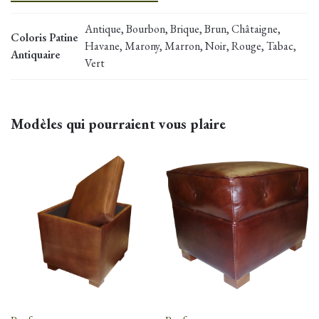
Antique, Bourbon, Brique, Brun, Châtaigne,
Coloris Patine
Havane, Marony, Marron, Noir, Rouge, Tabac,
Antiquaire
Vert
Modèles qui pourraient vous plaire