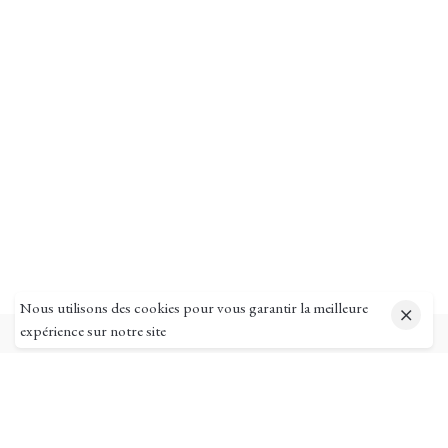
Nous utilisons des cookies pour vous garantir la meilleure
expérience sur notre site