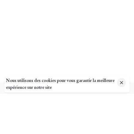
Nous utilisons des cookies pour vous garantir la meilleure
expérience sur notre site