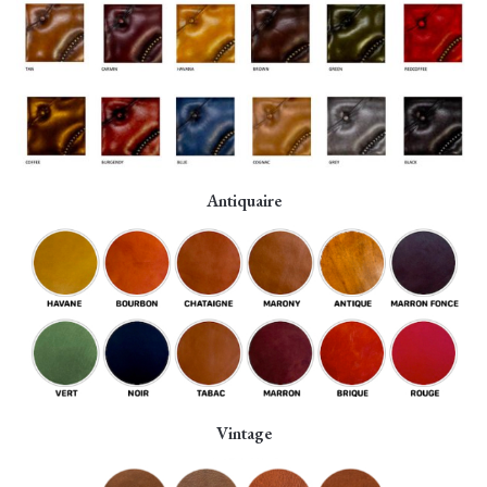
Antiquaire
Vintage