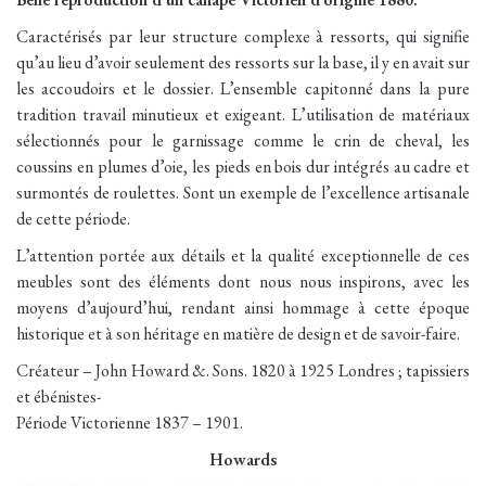
Caractérisés par leur structure complexe à ressorts, qui signifie
qu’au lieu d’avoir seulement des ressorts sur la base, il y en avait sur
les accoudoirs et le dossier. L’ensemble capitonné dans la pure
tradition travail minutieux et exigeant. L’utilisation de matériaux
sélectionnés pour le garnissage comme le crin de cheval, les
coussins en plumes d’oie, les pieds en bois dur intégrés au cadre et
surmontés de roulettes. Sont un exemple de l’excellence artisanale
de cette période.
L’attention portée aux détails et la qualité exceptionnelle de ces
meubles sont des éléments dont nous nous inspirons, avec les
moyens d’aujourd’hui, rendant ainsi hommage à cette époque
historique et à son héritage en matière de design et de savoir-faire.
Créateur – John Howard &. Sons. 1820 à 1925 Londres ; tapissiers
et ébénistes-
Période Victorienne 1837 – 1901.
Howards